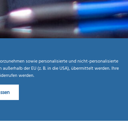
orzunehmen sowie personalisierte und nicht-personalisierte
ßerhalb der EU (z. B. in die USA), übermittelt werden. Ihre
widerrufen werden.
assen