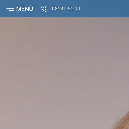
MENÜ
08531-95 10