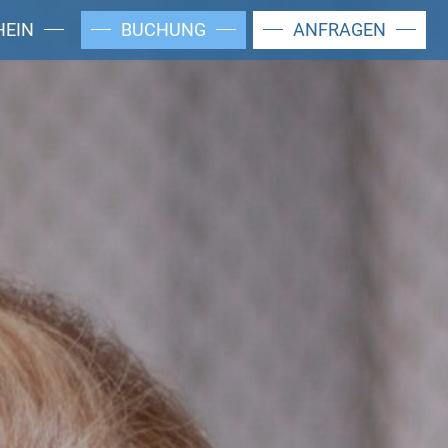
HEIN
BUCHUNG
ANFRAGEN