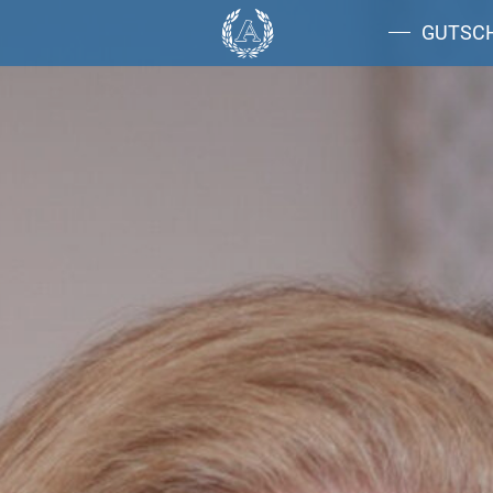
GUTSC