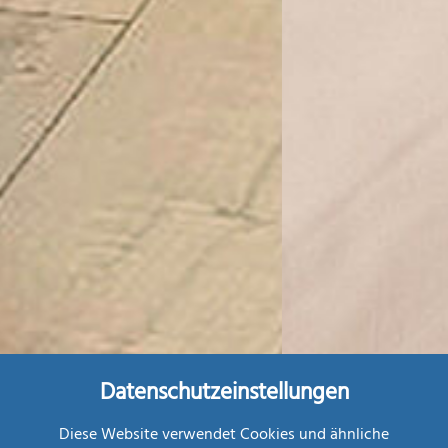
Datenschutzeinstellungen
Diese Website verwendet Cookies und ähnliche