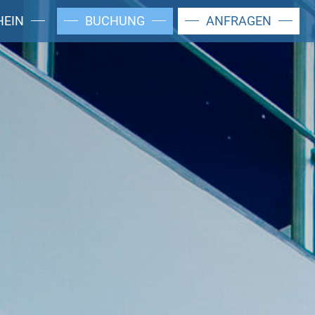
HEIN
BUCHUNG
ANFRAGEN