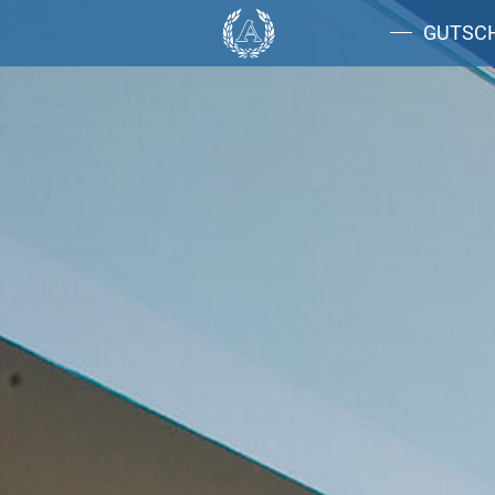
GUTSC