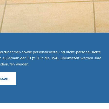
orzunehmen sowie personalisierte und nicht-personalisierte
ßerhalb der EU (z. B. in die USA), übermittelt werden. Ihre
widerrufen werden.
assen