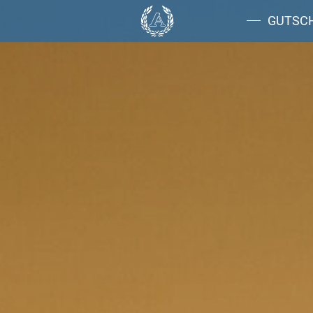
GUTSC