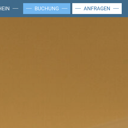
HEIN
BUCHUNG
ANFRAGEN