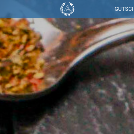
GUTSC