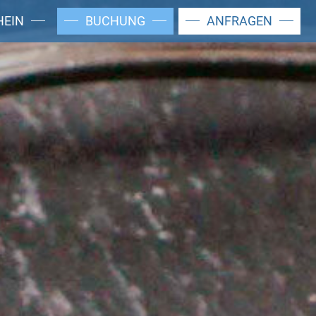
HEIN
BUCHUNG
ANFRAGEN