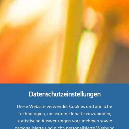
Datenschutzeinstellungen
Diese Website verwendet Cookies und ähnliche
Technologien, um externe Inhalte einzubinden,
statistische Auswertungen vorzunehmen sowie
personalisierte und nicht-personalisierte Werbung
Restplatz-