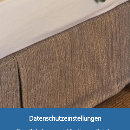
Datenschutzeinstellungen