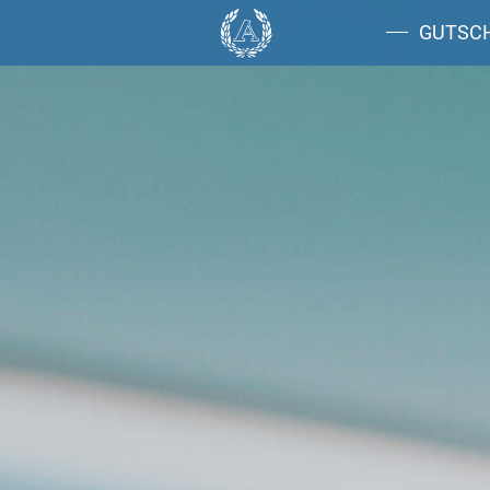
GUTSC