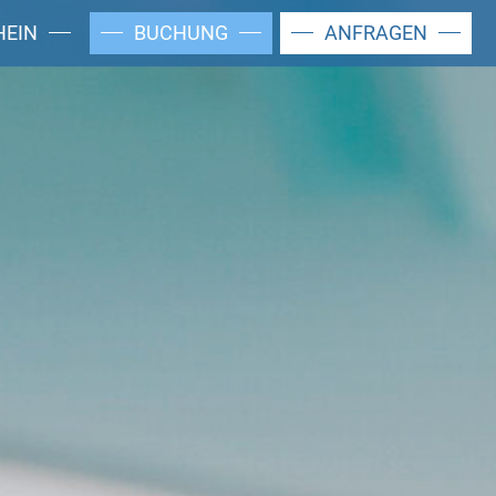
HEIN
BUCHUNG
ANFRAGEN