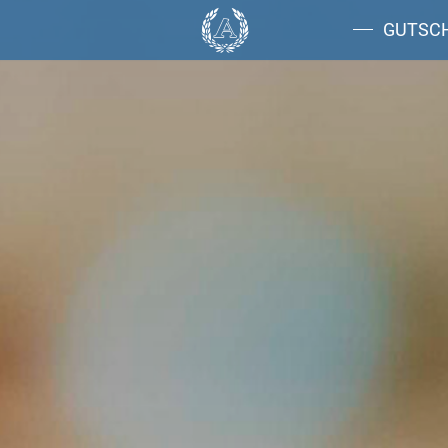
GUTSC