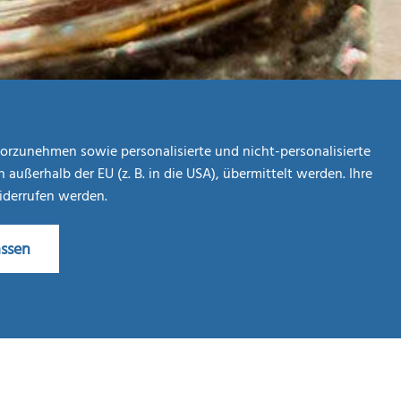
orzunehmen sowie personalisierte und nicht-personalisierte
ßerhalb der EU (z. B. in die USA), übermittelt werden. Ihre
widerrufen werden.
assen