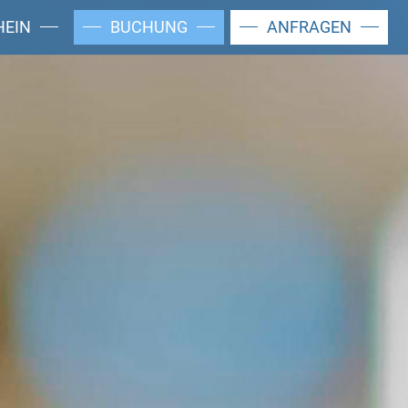
HEIN
BUCHUNG
ANFRAGEN